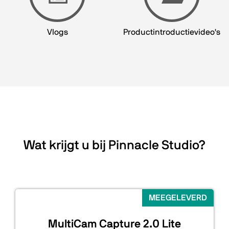
Vlogs
Productintroductievideo's
Wat krijgt u bij Pinnacle Studio?
MEEGELEVERD
MultiCam Capture 2.0 Lite