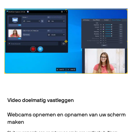
Video doelmatig vastleggen
Webcams opnemen en opnamen van uw scherm
maken