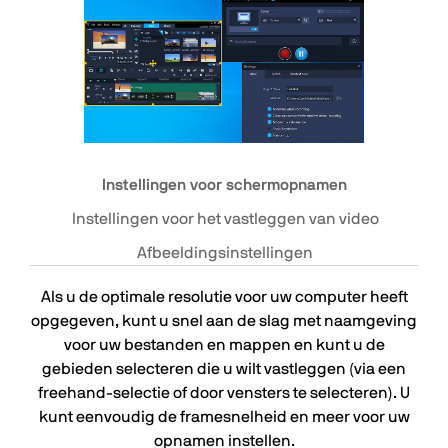
Instellingen voor schermopnamen
Instellingen voor het vastleggen van video
Afbeeldingsinstellingen
Als u de optimale resolutie voor uw computer heeft
opgegeven, kunt u snel aan de slag met naamgeving
voor uw bestanden en mappen en kunt u de
gebieden selecteren die u wilt vastleggen (via een
freehand-selectie of door vensters te selecteren). U
kunt eenvoudig de framesnelheid en meer voor uw
opnamen instellen.