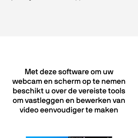
Met deze software om uw
webcam en scherm op te nemen
beschikt u over de vereiste tools
om vastleggen en bewerken van
video eenvoudiger te maken