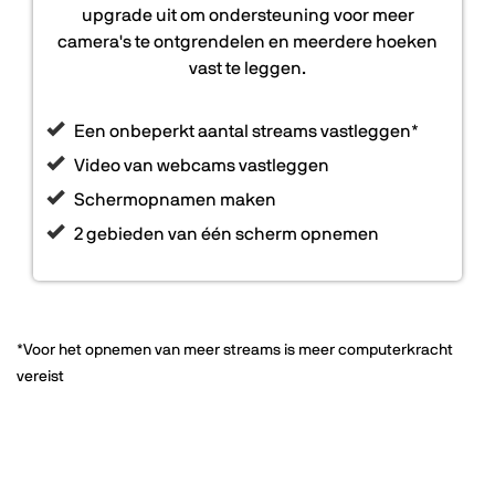
upgrade uit om ondersteuning voor meer
camera's te ontgrendelen en meerdere hoeken
vast te leggen.
Een onbeperkt aantal streams vastleggen*
Video van webcams vastleggen
Schermopnamen maken
2 gebieden van één scherm opnemen
*Voor het opnemen van meer streams is meer computerkracht
vereist