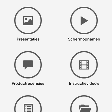
Presentaties
Schermopnamen
Productrecensies
Instructievideo's