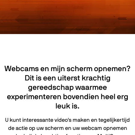
Webcams en mijn scherm opnemen?
Dit is een uiterst krachtig
gereedschap waarmee
experimenteren bovendien heel erg
leuk is.
U kunt interessante video's maken en tegelijkertijd
de actie op uw scherm en uw webcam opnemen