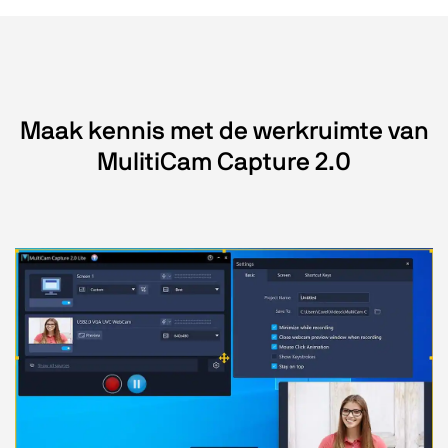
Maak kennis met de werkruimte van
MulitiCam Capture 2.0