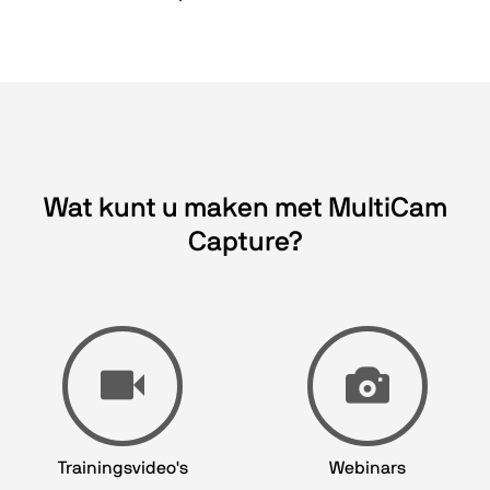
Wat kunt u maken met MultiCam
Capture?
Trainingsvideo's
Webinars