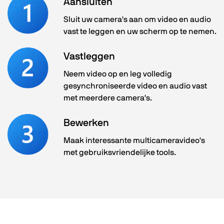
Aansluiten
Sluit uw camera's aan om video en audio
vast te leggen en uw scherm op te nemen.
Vastleggen
Neem video op en leg volledig
gesynchroniseerde video en audio vast
met meerdere camera's.
Bewerken
Maak interessante multicameravideo's
met gebruiksvriendelijke tools.