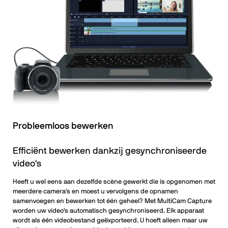
Probleemloos bewerken
Efficiënt bewerken dankzij gesynchroniseerde
video's
Heeft u wel eens aan dezelfde scène gewerkt die is opgenomen met
meerdere camera's en moest u vervolgens de opnamen
samenvoegen en bewerken tot één geheel? Met MultiCam Capture
worden uw video's automatisch gesynchroniseerd. Elk apparaat
wordt als één videobestand geëxporteerd. U hoeft alleen maar uw