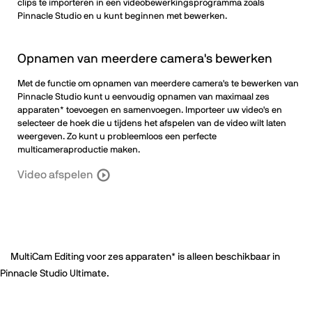
clips te importeren in een videobewerkingsprogramma zoals
Pinnacle Studio en u kunt beginnen met bewerken.
Opnamen van meerdere camera's bewerken
Met de functie om opnamen van meerdere camera's te bewerken van
Pinnacle Studio kunt u eenvoudig opnamen van maximaal zes
apparaten* toevoegen en samenvoegen. Importeer uw video's en
selecteer de hoek die u tijdens het afspelen van de video wilt laten
weergeven. Zo kunt u probleemloos een perfecte
multicameraproductie maken.
Video afspelen
MultiCam Editing voor zes apparaten* is alleen beschikbaar in
Pinnacle Studio Ultimate.