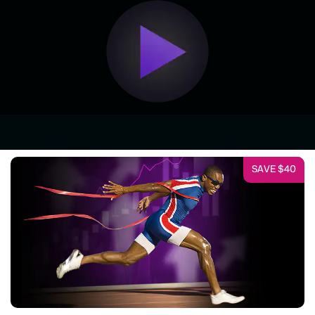
SAVE $40