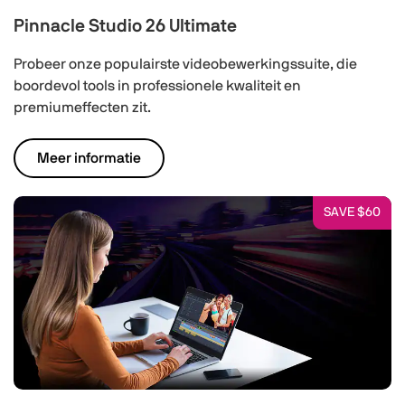
Pinnacle Studio 26 Ultimate
Probeer onze populairste videobewerkingssuite, die
boordevol tools in professionele kwaliteit en
premiumeffecten zit.
Meer informatie
SAVE $60