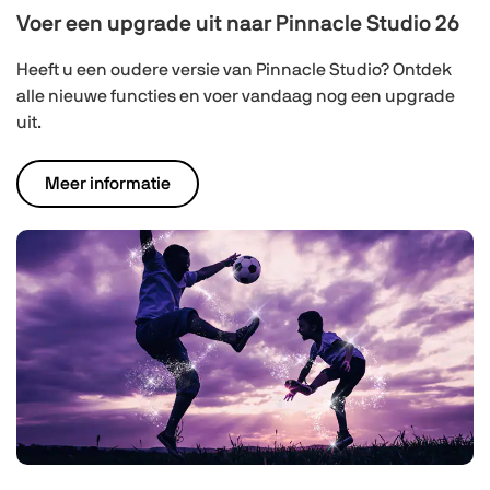
Voer een upgrade uit naar Pinnacle Studio 26
Heeft u een oudere versie van Pinnacle Studio? Ontdek
alle nieuwe functies en voer vandaag nog een upgrade
uit.
Meer informatie