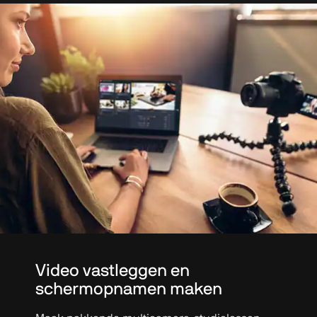
Video vastleggen en
schermopnamen maken