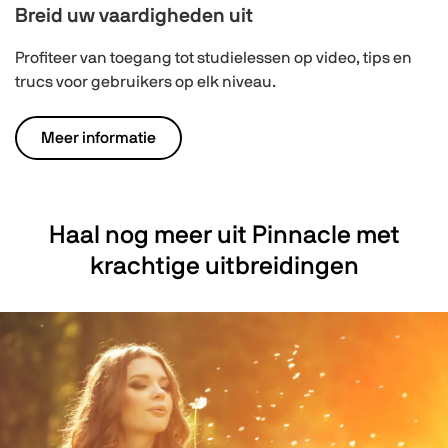
Breid uw vaardigheden uit
Profiteer van toegang tot studielessen op video, tips en
trucs voor gebruikers op elk niveau.
Meer informatie
Haal nog meer uit Pinnacle met
krachtige uitbreidingen