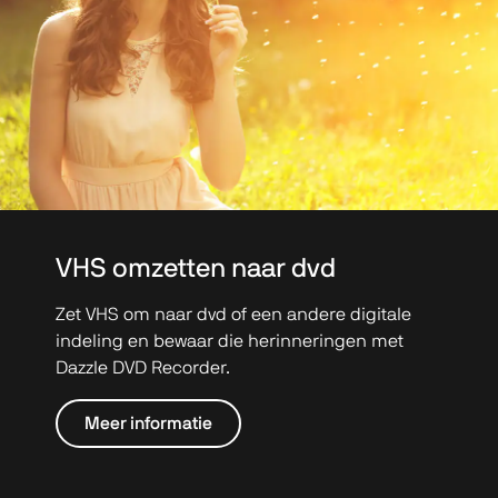
VHS omzetten naar dvd
Zet VHS om naar dvd of een andere digitale
indeling en bewaar die herinneringen met
Dazzle DVD Recorder.
Meer informatie