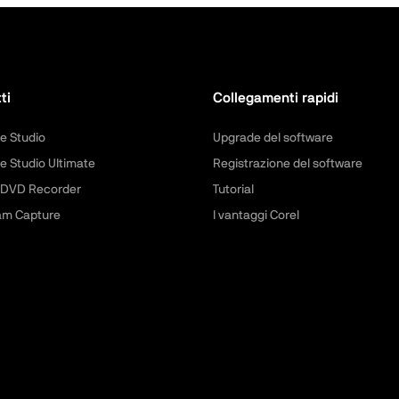
ti
Collegamenti rapidi
e Studio
Upgrade del software
e Studio Ultimate
Registrazione del software
 DVD Recorder
Tutorial
am Capture
I vantaggi Corel