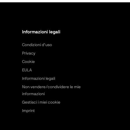
Informazioni legali
Condizioni d’uso
Privacy
Cookie
EULA
Informazioni legali
Non vendere/condividere le mie
informazioni
Gestisci i miei cookie
Imprint