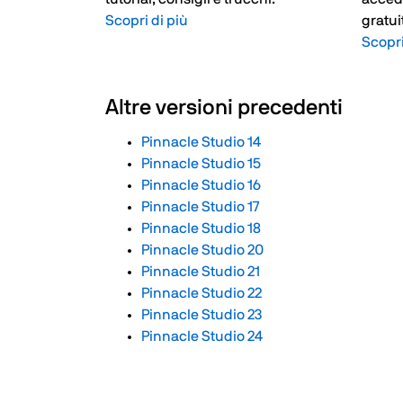
Scopri di più
gratuit
Scopri
Altre versioni precedenti
Pinnacle Studio 14
Pinnacle Studio 15
Pinnacle Studio 16
Pinnacle Studio 17
Pinnacle Studio 18
Pinnacle Studio 20
Pinnacle Studio 21
Pinnacle Studio 22
Pinnacle Studio 23
Pinnacle Studio 24