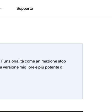
Supporto
9. Funzionalità come animazione stop
a versione migliore e più potente di