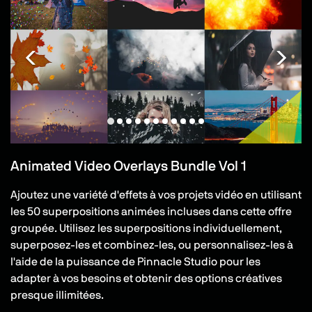
Animated Video Overlays Bundle Vol 1
Ajoutez une variété d'effets à vos projets vidéo en utilisant
les 50 superpositions animées incluses dans cette offre
groupée. Utilisez les superpositions individuellement,
superposez-les et combinez-les, ou personnalisez-les à
l'aide de la puissance de Pinnacle Studio pour les
adapter à vos besoins et obtenir des options créatives
presque illimitées.