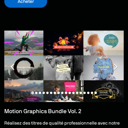
Acheter
Motion Graphics Bundle Vol. 2
Réalisez des titres de qualité professionnelle avec notre