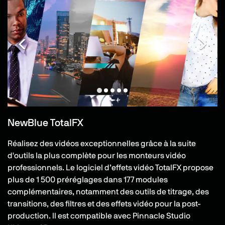
NewBlue TotalFX
Réalisez des vidéos exceptionnelles grâce à la suite
d'outils la plus complète pour les monteurs vidéo
professionnels. Le logiciel d’effets vidéo TotalFX propose
plus de 1 500 préréglages dans 177 modules
complémentaires, notamment des outils de titrage, des
transitions, des filtres et des effets vidéo pour la post-
production. Il est compatible avec Pinnacle Studio