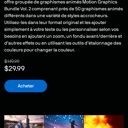
offre groupée de graphismes animés Motion Graphics
Bundle Vol. 2 comprenant près de 50 graphismes animés
différents dans une variété de styles accrocheurs.
Utilisez-les dans leur format original et les ajouter
simplement à votre texte ou les personnaliser selon vos
besoins en ajoutant un zoom, un fondu avant/derrière et
d’autres effets ou en utilisant les outils d’étalonnage des
couleurs pour changer la couleur.
$149.99
$29.99
Acheter