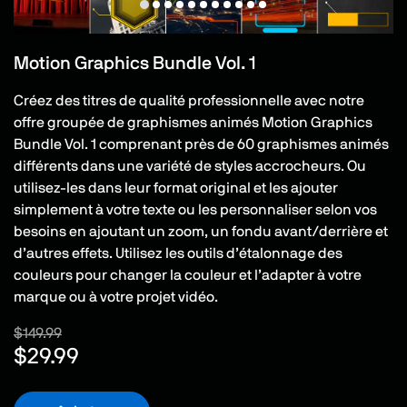
Motion Graphics Bundle Vol. 1
Créez des titres de qualité professionnelle avec notre
offre groupée de graphismes animés Motion Graphics
Bundle Vol. 1 comprenant près de 60 graphismes animés
différents dans une variété de styles accrocheurs. Ou
utilisez-les dans leur format original et les ajouter
simplement à votre texte ou les personnaliser selon vos
besoins en ajoutant un zoom, un fondu avant/derrière et
d’autres effets. Utilisez les outils d’étalonnage des
couleurs pour changer la couleur et l’adapter à votre
marque ou à votre projet vidéo.
$149.99
$29.99