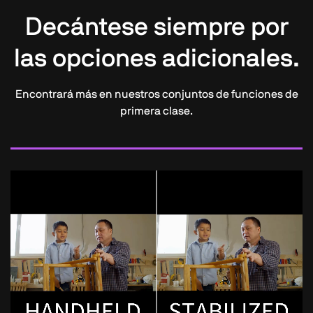
Decántese siempre por
las opciones adicionales.
Encontrará más en nuestros conjuntos de funciones de
primera clase.