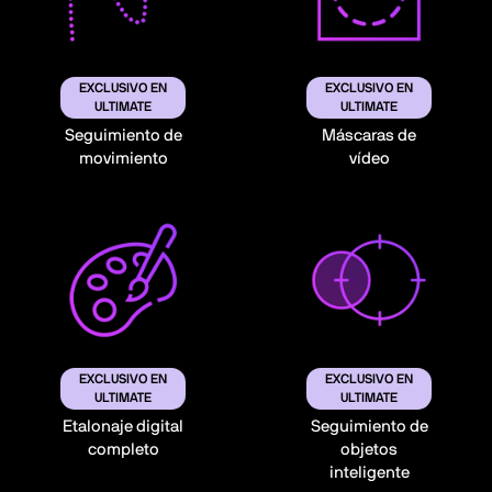
EXCLUSIVO EN
EXCLUSIVO EN
ULTIMATE
ULTIMATE
Seguimiento de
Máscaras de
movimiento
vídeo
EXCLUSIVO EN
EXCLUSIVO EN
ULTIMATE
ULTIMATE
Etalonaje digital
Seguimiento de
completo
objetos
inteligente