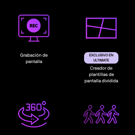
Grabación de
EXCLUSIVO EN
ULTIMATE
pantalla
Creador de
plantillas de
pantalla dividida