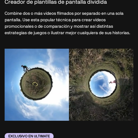
Creador de plantillas de pantalla dividida
Combine dos o más vídeos filmados por separado en una sola
pantalla. Use esta popular técnica para crear vídeos
promocionales o de comparación y mostrar así distintas
estrategias de juegos o ilustrar mejor cualquiera de sus historias.
EXCLUSIVO EN ULTIMATE