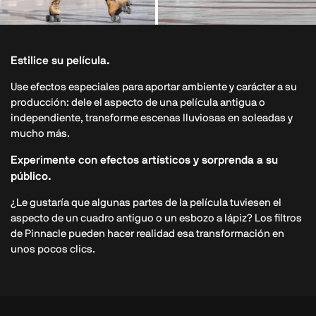
Estilice su película.
Use efectos especiales para aportar ambiente y carácter a su
producción: dele el aspecto de una película antigua o
independiente, transforme escenas lluviosas en soleadas y
mucho más.
Experimente con efectos artísticos y sorprenda a su
público.
¿Le gustaría que algunas partes de la película tuviesen el
aspecto de un cuadro antiguo o un esbozo a lápiz? Los filtros
de Pinnacle pueden hacer realidad esa transformación en
unos pocos clics.