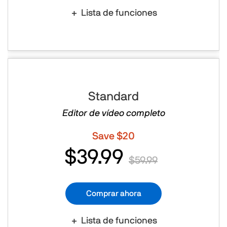
Lista de funciones
Standard
Editor de vídeo completo
Save $20
$39.99
$59.99
Comprar ahora
Lista de funciones