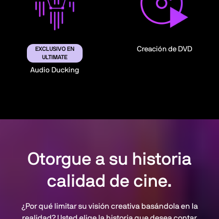
Creación de DVD
EXCLUSIVO EN
ULTIMATE
Audio Ducking
Otorgue a su historia
calidad de cine.
¿Por qué limitar su visión creativa basándola en la
realidad? Usted elige la historia que desea contar