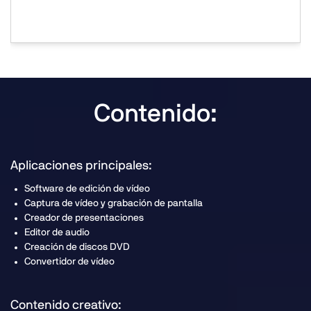
Contenido:
Aplicaciones principales:
Software de edición de vídeo
Captura de vídeo y grabación de pantalla
Creador de presentaciones
Editor de audio
Creación de discos DVD
Convertidor de vídeo
Contenido creativo: