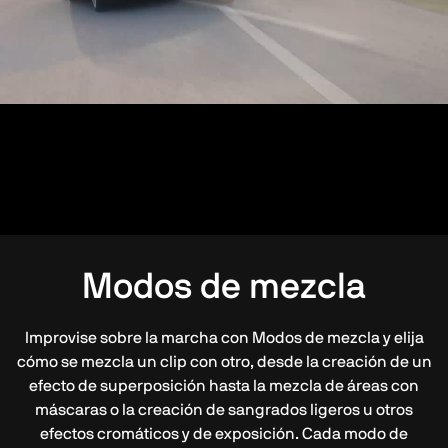
Modos de mezcla
Improvise sobre la marcha con Modos de mezcla y elija
cómo se mezcla un clip con otro, desde la creación de un
efecto de superposición hasta la mezcla de áreas con
máscaras o la creación de sangrados ligeros u otros
efectos cromáticos y de exposición. Cada modo de