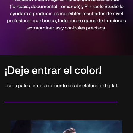
(fantasía, documental, romance) y Pinnacle Studio le
ayudará a producir los increíbles resultados de nivel
profesional que busca, todo con su gama de funciones
extraordinarias y controles precisos.
¡Deje entrar el color!
Use la paleta entera de controles de etalonaje digital.