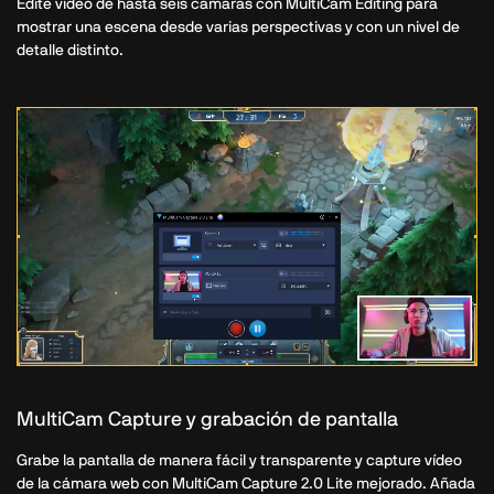
Edite vídeo de hasta seis cámaras con MultiCam Editing para
mostrar una escena desde varias perspectivas y con un nivel de
detalle distinto.
MultiCam Capture y grabación de pantalla
Grabe la pantalla de manera fácil y transparente y capture vídeo
de la cámara web con MultiCam Capture 2.0 Lite mejorado. Añada