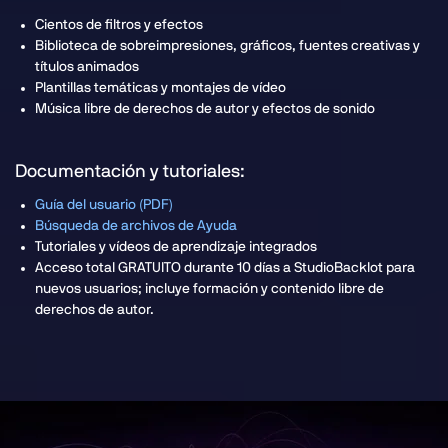
Cientos de filtros y efectos
Biblioteca de sobreimpresiones, gráficos, fuentes creativas y
títulos animados
Plantillas temáticas y montajes de vídeo
Música libre de derechos de autor y efectos de sonido
Documentación y tutoriales:
Guía del usuario (PDF)
Búsqueda de archivos de Ayuda
Tutoriales y vídeos de aprendizaje integrados
Acceso total GRATUITO durante 10 días a StudioBacklot para
nuevos usuarios; incluye formación y contenido libre de
derechos de autor.