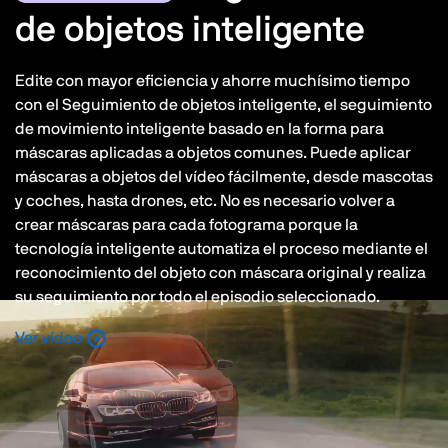
de objetos inteligente
Edite con mayor eficiencia y ahorre muchísimo tiempo
con el Seguimiento de objetos inteligente, el seguimiento
de movimiento inteligente basado en la forma para
máscaras aplicadas a objetos comunes. Puede aplicar
máscaras a objetos del vídeo fácilmente, desde mascotas
y coches, hasta drones, etc. No es necesario volver a
crear máscaras para cada fotograma porque la
tecnología inteligente automatiza el proceso mediante el
reconocimiento del objeto con máscara original y realiza
su seguimiento por todo el episodio seleccionado.
Ver vídeo