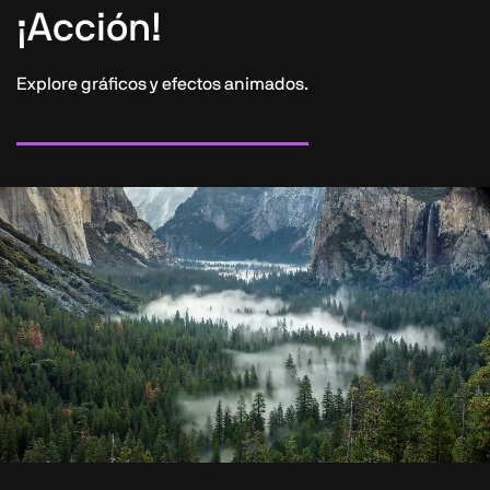
¡Acción!
Explore gráficos y efectos animados.