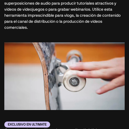
superposiciones de audio para producir tutoriales atractivos y
vídeos de videojuegos o para grabar webinarios. Utilice esta
herramienta imprescindible para vlogs, la creación de contenido
para el canal de distribución o la producción de vídeos
comerciales.
EXCLUSIVO EN ULTIMATE