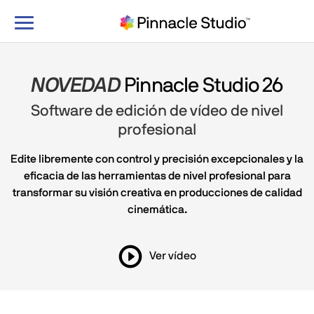
Alternar
navegación
NOVEDAD
Pinnacle Studio 26
Software de edición de vídeo de nivel
profesional
Edite libremente con control y precisión excepcionales y la
eficacia de las herramientas de nivel profesional para
transformar su visión creativa en producciones de calidad
cinemática.
Ver vídeo