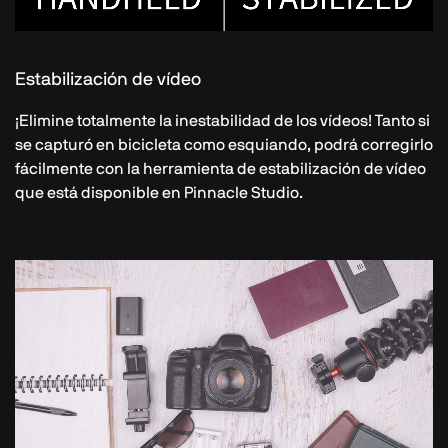
Estabilización de vídeo
¡Elimine totalmente la inestabilidad de los vídeos! Tanto si
se capturó en bicicleta como esquiando, podrá corregirlo
fácilmente con la herramienta de estabilización de vídeo
que está disponible en Pinnacle Studio.