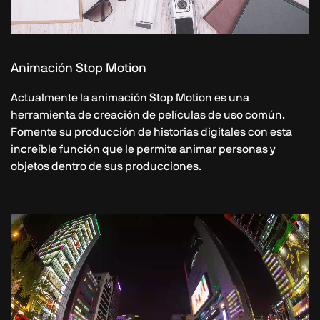
Animación Stop Motion
Actualmente la animación Stop Motion es una
herramienta de creación de películas de uso común.
Fomente su producción de historias digitales con esta
increíble función que le permite animar personas y
objetos dentro de sus producciones.