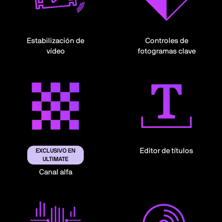
Estabilización de
Controles de
vídeo
fotogramas clave
Editor de títulos
EXCLUSIVO EN
ULTIMATE
Canal alfa