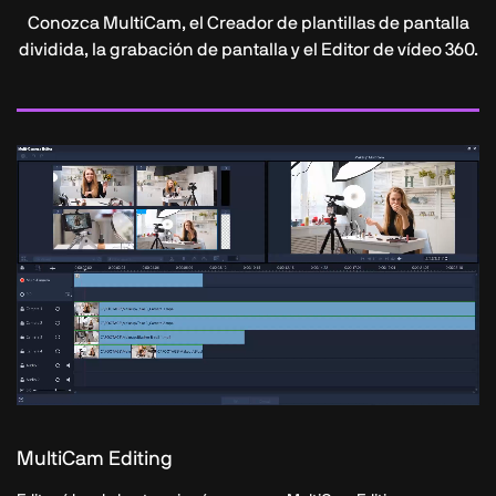
Conozca MultiCam, el Creador de plantillas de pantalla
dividida, la grabación de pantalla y el Editor de vídeo 360.
MultiCam Editing