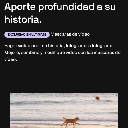
Aporte profundidad a su
historia.
Máscaras de vídeo
EXCLUSIVO EN ULTIMATE
Haga evolucionar su historia, fotograma a fotograma.
Mejore, combine y modifique vídeo con las máscaras de
vídeo.