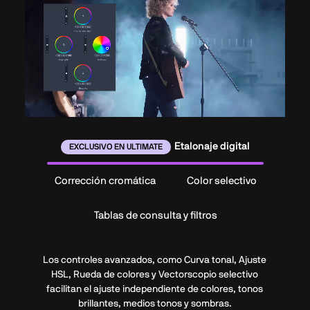
Etalonaje digital
EXCLUSIVO EN ULTIMATE
Corrección cromática
Color selectivo
Tablas de consulta y filtros
Los controles avanzados, como Curva tonal, Ajuste
HSL, Rueda de colores y Vectorscopio selectivo
facilitan el ajuste independiente de colores, tonos
brillantes, medios tonos y sombras.