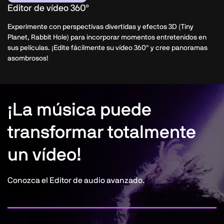
Editor de vídeo 360°
Experimente con perspectivas divertidas y efectos 3D (Tiny
Planet, Rabbit Hole) para incorporar momentos entretenidos en
sus películas. ¡Edite fácilmente su vídeo 360° y cree panoramas
asombrosos!
¡La música puede
transformar totalmente
un vídeo!
Conozca el Editor de audio avanzado.