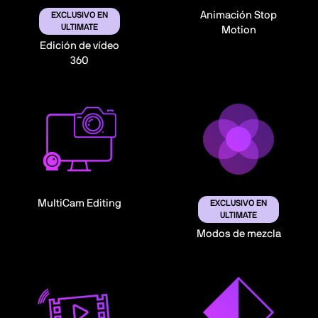
Animación Stop
EXCLUSIVO EN
ULTIMATE
Motion
Edición de vídeo
360
MultiCam Editing
EXCLUSIVO EN
ULTIMATE
Modos de mezcla