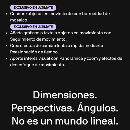
EXCLUSIVO EN ULTIMATE
Censure objetos en movimiento con borrosidad de
mosaico.
EXCLUSIVO EN ULTIMATE
Añada gráficos o texto a objetos en movimiento con
Seguimiento de movimiento.
Cree efectos de cámara lenta o rápida mediante
Reasignación de tiempo.
Aporte interés visual con Panorámica y zoom y efectos de
desenfoque de movimiento.
Dimensiones.
Perspectivas. Ángulos.
No es un mundo lineal.