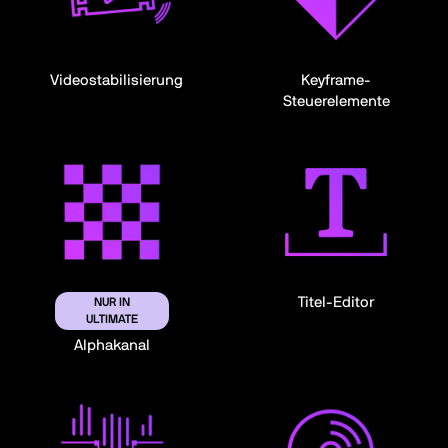
Videostabilisierung
Keyframe-
Steuerelemente
Titel-Editor
NUR IN
ULTIMATE
Alphakanal