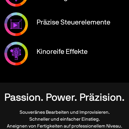
Präzise Steuerelemente
Kinoreife Effekte
Passion. Power. Präzision.
Souveränes Bearbeiten und Improvisieren.
Schneller und einfacher Einstieg.
Aneignen von Fertigkeiten auf professionellem Niveau.