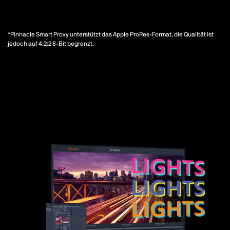
*Pinnacle Smart Proxy unterstützt das Apple ProRes-Format, die Qualität ist
jedoch auf 4:2:2 8-Bit begrenzt.