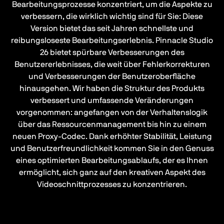
Bearbeitungsprozesse konzentriert, um die Aspekte zu
verbessern, die wirklich wichtig sind für Sie: Diese
Version bietet das seit Jahren schnellste und
reibungsloseste Bearbeitungserlebnis. Pinnacle Studio
26 bietet spürbare Verbesserungen des
Benutzererlebnisses, die weit über Fehlerkorrekturen
und Verbesserungen der Benutzeroberfläche
hinausgehen. Wir haben die Struktur des Produkts
verbessert und umfassende Veränderungen
vorgenommen: angefangen von der Verhaltenslogik
über das Ressourcenmanagement bis hin zu einem
neuen Proxy-Codec. Dank erhöhter Stabilität, Leistung
und Benutzerfreundlichkeit kommen Sie in den Genuss
eines optimierten Bearbeitungsablaufs, der es Ihnen
ermöglicht, sich ganz auf den kreativen Aspekt des
Videoschnittprozesses zu konzentrieren.