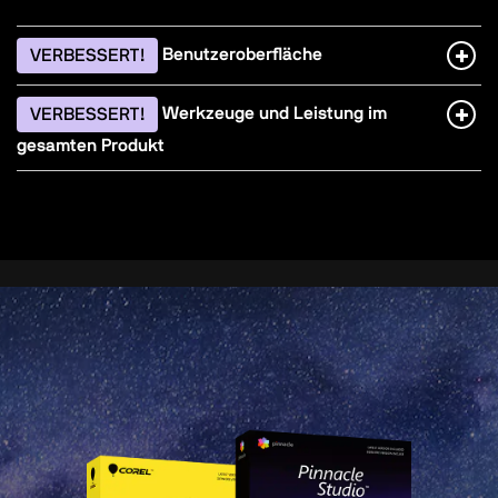
Benutzeroberfläche
VERBESSERT!
Werkzeuge und Leistung im
VERBESSERT!
gesamten Produkt