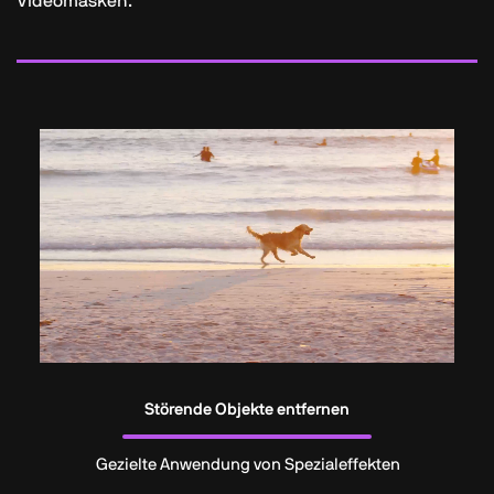
Videomasken.
Störende Objekte entfernen
Gezielte Anwendung von Spezialeffekten