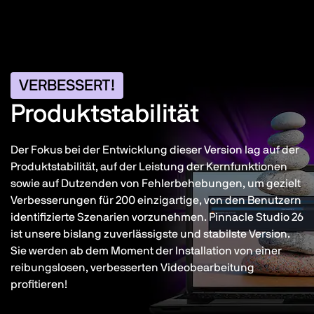
VERBESSERT!
Produktstabilität
Der Fokus bei der Entwicklung dieser Version lag auf der
Produktstabilität, auf der Leistung der Kernfunktionen
sowie auf Dutzenden von Fehlerbehebungen, um gezielt
Verbesserungen für 200 einzigartige, von den Benutzern
identifizierte Szenarien vorzunehmen. Pinnacle Studio 26
ist unsere bislang zuverlässigste und stabilste Version.
Sie werden ab dem Moment der Installation von einer
reibungslosen, verbesserten Videobearbeitung
profitieren!