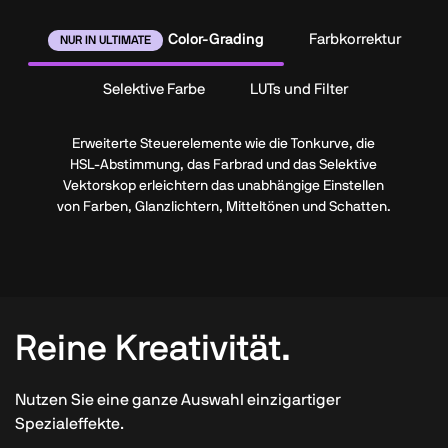
Color-Grading
Farbkorrektur
NUR IN ULTIMATE
Selektive Farbe
LUTs und Filter
Erweiterte Steuerelemente wie die Tonkurve, die
HSL-Abstimmung, das Farbrad und das Selektive
Vektorskop erleichtern das unabhängige Einstellen
von Farben, Glanzlichtern, Mitteltönen und Schatten.
Reine Kreativität.
Nutzen Sie eine ganze Auswahl einzigartiger
Spezialeffekte.