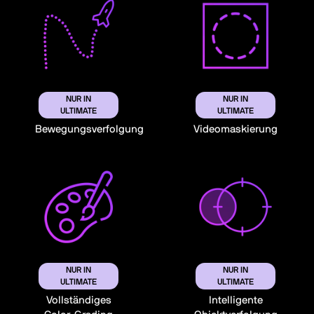
NUR IN
NUR IN
ULTIMATE
ULTIMATE
Bewegungsverfolgung
Videomaskierung
NUR IN
NUR IN
ULTIMATE
ULTIMATE
Vollständiges
Intelligente