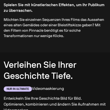
Spielen Sie mit künstlerischen Effekten, um Ihr Publikum
zu überraschen.
Möchten Sie einzelnen Sequenzen Ihres Films das Aussehen
eines alten Gemäldes oder einer Bleistiftskizze geben? Mit
den Filtern von Pinnacle benötigt es für solche
Transformationen nur wenige Klicks.
Verleihen Sie Ihrer
Geschichte Tiefe.
Videomaskierung
NUR IN ULTIMATE
Entwickeln Sie Ihre Geschichte Bild für Bild.
Optimieren, kombinieren und ändern Sie Aufnahmen mit