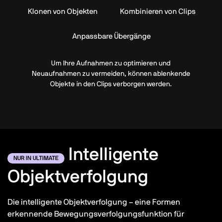
Klonen von Objekten
Kombinieren von Clips
Anpassbare Übergänge
Um Ihre Aufnahmen zu optimieren und
Neuaufnahmen zu vermeiden, können ablenkende
Objekte in den Clips verborgen werden.
Intelligente
NUR IN ULTIMATE
Objektverfolgung
Die intelligente Objektverfolgung – eine Formen
erkennende Bewegungsverfolgungsfunktion für