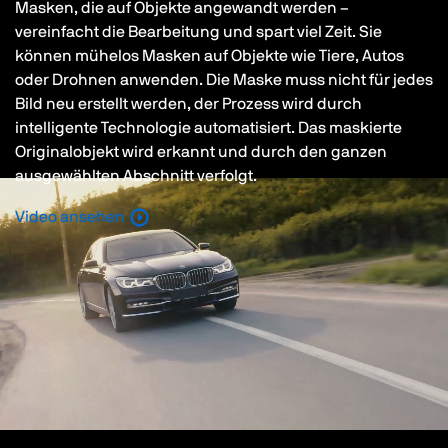
Masken, die auf Objekte angewandt werden –
vereinfacht die Bearbeitung und spart viel Zeit. Sie
können mühelos Masken auf Objekte wie Tiere, Autos
oder Drohnen anwenden. Die Maske muss nicht für jedes
Bild neu erstellt werden, der Prozess wird durch
intelligente Technologie automatisiert. Das maskierte
Originalobjekt wird erkannt und durch den ganzen
ausgewählten Abschnitt verfolgt.
Video ansehen