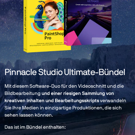
Pinnacle Studio Ultimate-Bündel
Mit diesem Software-Duo für den Videoschnitt und die
Bildbearbeitung
und einer riesigen Sammlung von
kreativen Inhalten und Bearbeitungsskripts
verwandeln
Sie Ihre Medien in einzigartige Produktionen, die sich
sehen lassen können.
Das ist im Bündel enthalten: