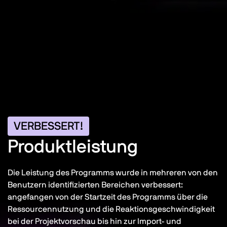
VERBESSERT!
Produktleistung
Die Leistung des Programms wurde in mehreren von den
Benutzern identifizierten Bereichen verbessert:
angefangen von der Startzeit des Programms über die
Ressourcennutzung und die Reaktionsgeschwindigkeit
bei der Projektvorschau bis hin zur Import- und