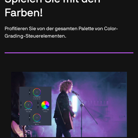
Farben!
Profitieren Sie von der gesamten Palette von Color-
Grading-Steuerelementen.