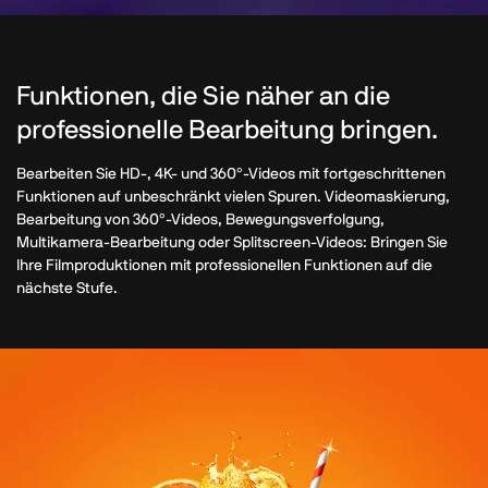
Funktionen, die Sie näher an die
professionelle Bearbeitung bringen.
Bearbeiten Sie HD-, 4K- und 360°-Videos mit fortgeschrittenen
Funktionen auf unbeschränkt vielen Spuren. Videomaskierung,
Bearbeitung von 360°-Videos, Bewegungsverfolgung,
Multikamera-Bearbeitung oder Splitscreen-Videos: Bringen Sie
Ihre Filmproduktionen mit professionellen Funktionen auf die
nächste Stufe.