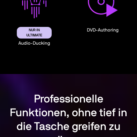
DVD-Authoring
NUR IN
ULTIMATE
Audio-Ducking
Professionelle
Funktionen, ohne tief in
die Tasche greifen zu