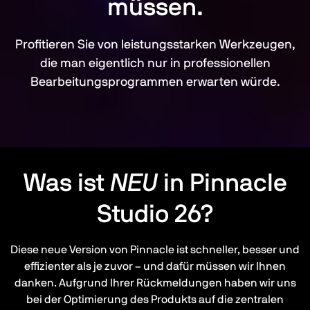
müssen.
Profitieren Sie von leistungsstarken Werkzeugen,
die man eigentlich nur in professionellen
Bearbeitungsprogrammen erwarten würde.
Was ist
NEU
in Pinnacle
Studio 26?
Diese neue Version von Pinnacle ist schneller, besser und
effizienter als je zuvor – und dafür müssen wir Ihnen
danken. Aufgrund Ihrer Rückmeldungen haben wir uns
bei der Optimierung des Produkts auf die zentralen