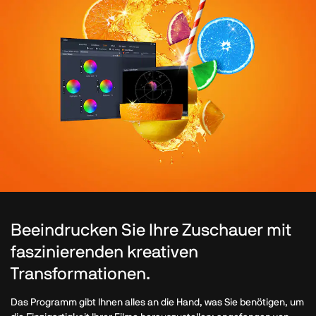
Beeindrucken Sie Ihre Zuschauer mit
faszinierenden kreativen
Transformationen.
Das Programm gibt Ihnen alles an die Hand, was Sie benötigen, um