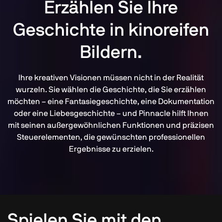
Erzählen Sie Ihre
Geschichte in kinoreifen
Bildern.
Ihre kreativen Visionen müssen nicht in der Realität
wurzeln. Sie wählen die Geschichte, die Sie erzählen
möchten – eine Fantasiegeschichte, eine Dokumentation
oder eine Liebesgeschichte – und Pinnacle hilft Ihnen
mit seinen außergewöhnlichen Funktionen und präzisen
Steuerelementen, die gewünschten professionellen
Ergebnisse zu erzielen.
Spielen Sie mit den