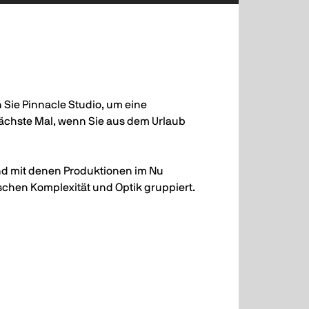
Sie Pinnacle Studio, um eine
chste Mal, wenn Sie aus dem Urlaub
und mit denen Produktionen im Nu
hen Komplexität und Optik gruppiert.