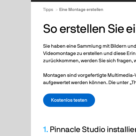
Tipps
Eine Montage erstellen
So erstellen Sie 
Sie haben eine Sammlung mit Bildern und 
Videomontage zu erstellen und diese Er
zurückkommen, werden Sie sich fragen, 
Montagen sind vorgefertigte Multimedia-V
aufgewertet werden können. Die unter „
Kostenlos testen
1.
Pinnacle Studio installi