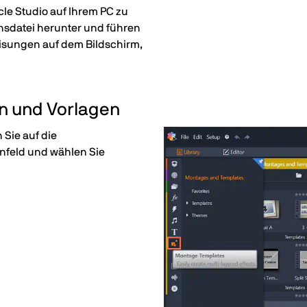
le Studio auf Ihrem PC zu
ionsdatei herunter und führen
eisungen auf dem Bildschirm,
n und Vorlagen
n Sie auf die
nfeld und wählen Sie