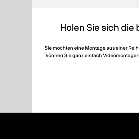
Holen Sie sich die
Sie möchten eine Montage aus einer Reihe
können Sie ganz einfach Videomontagen e