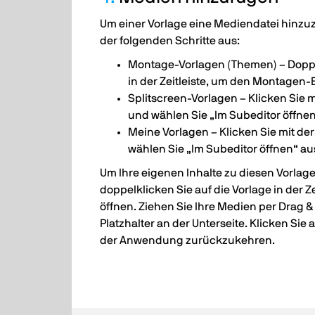
Um einer Vorlage eine Mediendatei hinzu
der folgenden Schritte aus:
Montage-Vorlagen (Themen) – Doppel
in der Zeitleiste, um den Montagen-E
Splitscreen-Vorlagen – Klicken Sie 
und wählen Sie „Im Subeditor öffnen
Meine Vorlagen – Klicken Sie mit de
wählen Sie „Im Subeditor öffnen“ au
Um Ihre eigenen Inhalte zu diesen Vorlag
doppelklicken Sie auf die Vorlage in der Ze
öffnen. Ziehen Sie Ihre Medien per Drag &
Platzhalter an der Unterseite. Klicken Si
der Anwendung zurückzukehren.