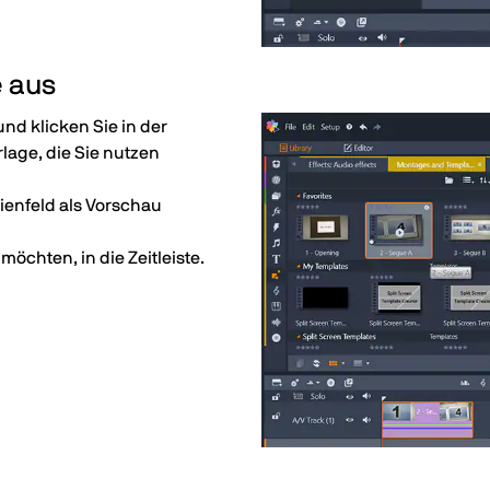
e aus
nd klicken Sie in der
rlage, die Sie nutzen
ienfeld als Vorschau
möchten, in die Zeitleiste.