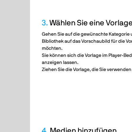
3.
Wählen Sie eine Vorlag
Gehen Sie auf die gewünschte Kategorie u
Bibliothek auf das Vorschaubild für die Vo
möchten.
Sie können sich die Vorlage im Player-Bed
anzeigen lassen.
Ziehen Sie die Vorlage, die Sie verwenden 
4.
Medien hinzufügen