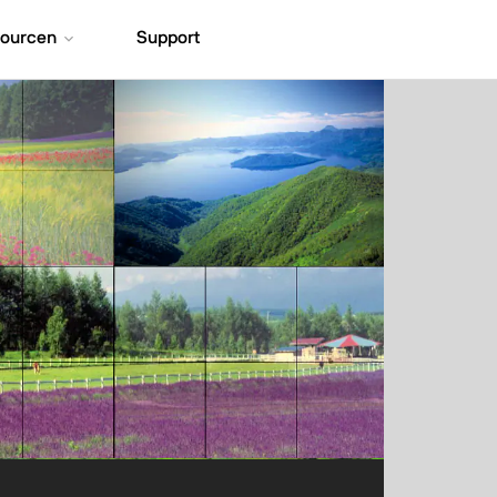
ourcen
Support