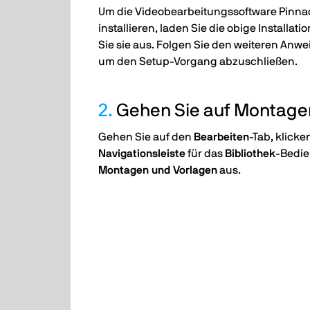
Um die Videobearbeitungssoftware Pinnac
installieren, laden Sie die obige Installat
Sie sie aus. Folgen Sie den weiteren Anw
um den Setup-Vorgang abzuschließen.
2.
Gehen Sie auf Montage
Gehen Sie auf den
Bearbeiten
-Tab, klicke
Navigationsleiste
für das
Bibliothek
-Bedie
Montagen und Vorlagen
aus.