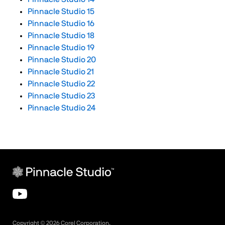
Pinnacle Studio 15
Pinnacle Studio 16
Pinnacle Studio 18
Pinnacle Studio 19
Pinnacle Studio 20
Pinnacle Studio 21
Pinnacle Studio 22
Pinnacle Studio 23
Pinnacle Studio 24
Copyright ©
2026
Corel Corporation.