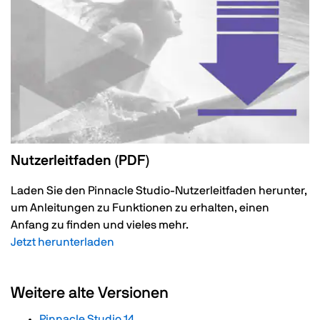
Nutzerleitfaden (PDF)
Laden Sie den Pinnacle Studio-Nutzerleitfaden herunter,
um Anleitungen zu Funktionen zu erhalten, einen
Anfang zu finden und vieles mehr.
Jetzt herunterladen
Weitere alte Versionen
Pinnacle Studio 14