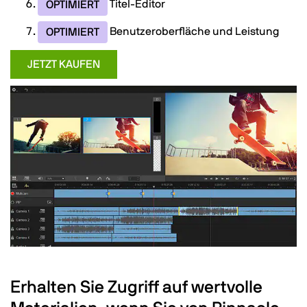
Titel-Editor
OPTIMIERT
Benutzeroberfläche und Leistung
OPTIMIERT
JETZT KAUFEN
Erhalten Sie Zugriff auf wertvolle