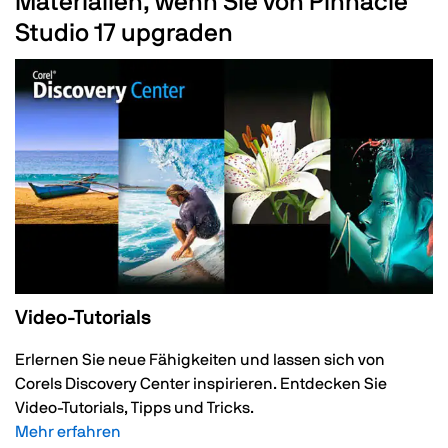
Materialien, wenn Sie von Pinnacle
Studio 17 upgraden
Video-Tutorials
Erlernen Sie neue Fähigkeiten und lassen sich von
Corels Discovery Center inspirieren. Entdecken Sie
Video-Tutorials, Tipps und Tricks.
Mehr erfahren