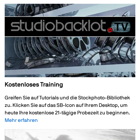
Kostenloses Training
Greifen Sie auf Tutorials und die Stockphoto-Bibliothek
zu. Klicken Sie auf das SB-Icon auf Ihrem Desktop, um
heute Ihre kostenlose 21-tägige Probezeit zu beginnen.
Mehr erfahren