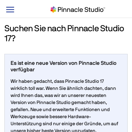
Navigation
umschalten
Suchen Sie nach Pinnacle Studio
17?
Es ist eine neue Version von Pinnacle Studio
verfügbar
Wir haben gedacht, dass Pinnacle Studio 17
wirklich toll war. Wenn Sie ähnlich dachten, dann
wird Ihnen das, was wir an unserer neuesten
Version von Pinnacle Studio gemacht haben,
gefallen. Neue und erweiterte Funktionen und
Werkzeuge sowie bessere Hardware-
Unterstützung sind nur einige der Gründe, um auf
unsere bisher beste Version upzudaten.