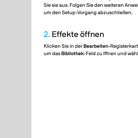
Sie sie aus. Folgen Sie den weiteren Anw
um den Setup-Vorgang abzuschließen.
2.
Effekte öffnen
Klicken Sie in der
Bearbeiten
-Registerkart
um das
Bibliothek
-Feld zu lffnen und wäh