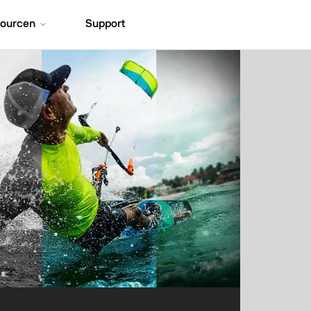
ourcen
Support