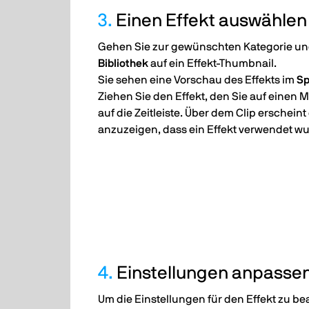
3.
Einen Effekt auswählen
Gehen Sie zur gewünschten Kategorie und 
Bibliothek
auf ein Effekt-Thumbnail.
Sie sehen eine Vorschau des Effekts im
Sp
Ziehen Sie den Effekt, den Sie auf einen
auf die Zeitleiste. Über dem Clip erscheint
anzuzeigen, dass ein Effekt verwendet wu
4.
Einstellungen anpasse
Um die Einstellungen für den Effekt zu bea