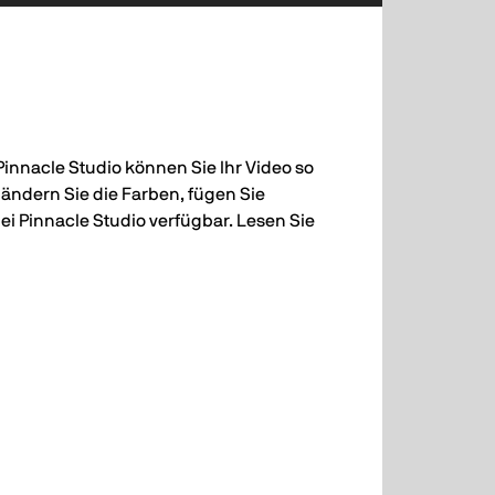
Pinnacle Studio können Sie Ihr Video so
 ändern Sie die Farben, fügen Sie
ei Pinnacle Studio verfügbar. Lesen Sie