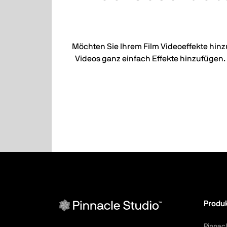
Möchten Sie Ihrem Film Videoeffekte hin
Videos ganz einfach Effekte hinzufügen. 
Produ
Pinnacl