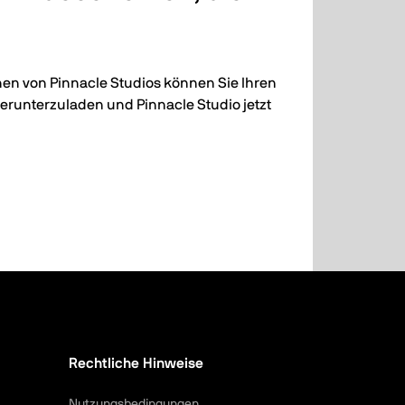
en von Pinnacle Studios können Sie Ihren
herunterzuladen und Pinnacle Studio jetzt
Rechtliche Hinweise
Nutzungsbedingungen