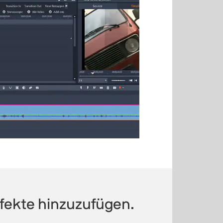
fekte hinzuzufügen.