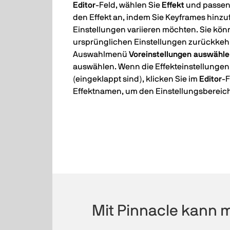
Editor
-Feld, wählen Sie
Effekt
und passen 
den Effekt an, indem Sie Keyframes hinzu
Einstellungen variieren möchten. Sie kön
ursprünglichen Einstellungen zurückkehr
Auswahlmenü
Voreinstellungen auswähl
auswählen. Wenn die Effekteinstellungen
(eingeklappt sind), klicken Sie im
Editor
-F
Effektnamen, um den Einstellungsbereic
Mit Pinnacle kann 