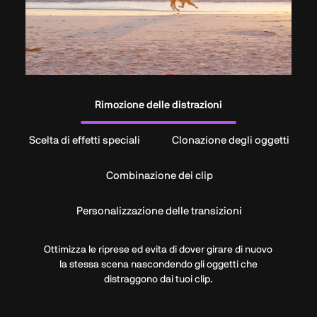
Rimozione delle distrazioni
Scelta di effetti speciali
Clonazione degli oggetti
Combinazione dei clip
Personalizzazione delle transizioni
Ottimizza le riprese ed evita di dover girare di nuovo
la stessa scena nascondendo gli oggetti che
distraggono dai tuoi clip.