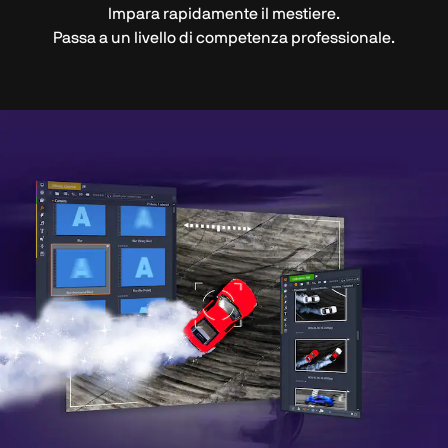
Impara rapidamente il mestiere.
Passa a un livello di competenza professionale.