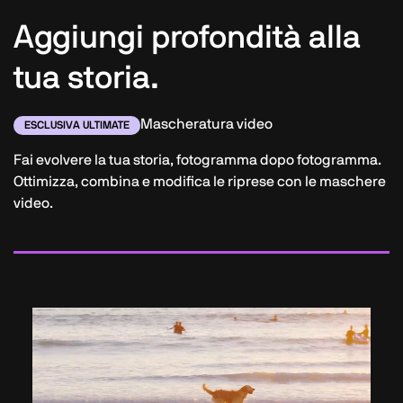
Aggiungi profondità alla
tua storia.
Mascheratura video
ESCLUSIVA ULTIMATE
Fai evolvere la tua storia, fotogramma dopo fotogramma.
Ottimizza, combina e modifica le riprese con le maschere
video.