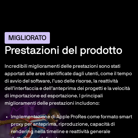
MIGLIORATO
Prestazioni del prodotto
Incredibili miglioramenti delle prestazioni sono stati
apportati alle aree identificate dagli utenti, come il tempo
di avvio del software, l’uso delle risorse, la reattività
dell’interfaccia e dell’anteprima dei progetti e la velocità
di importazione ed esportazione. I principali
miglioramenti delle prestazioni includono:
Implementazione di Apple ProRes come formato smart
proxy per anteprima, riproduzione, capacità di
rendering nella timeline e reattività generale