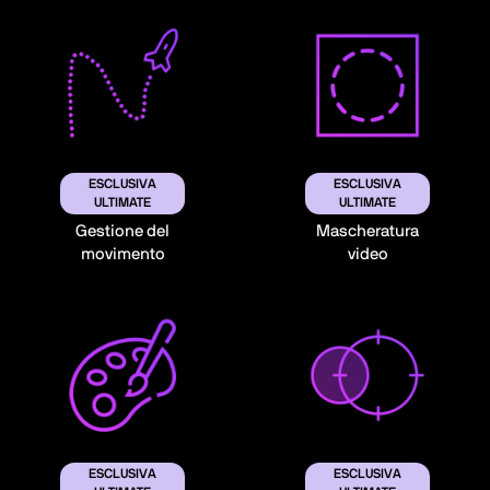
ESCLUSIVA
ESCLUSIVA
ULTIMATE
ULTIMATE
Gestione del
Mascheratura
movimento
video
ESCLUSIVA
ESCLUSIVA