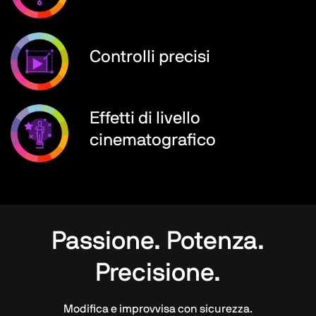
Controlli precisi
Effetti di livello
cinematografico
Passione. Potenza.
Precisione.
Modifica e improvvisa con sicurezza.