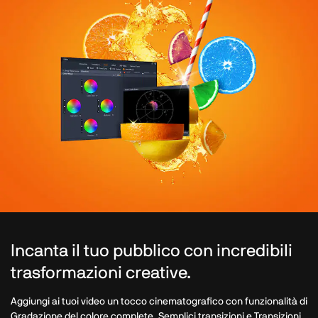
Incanta il tuo pubblico con incredibili
trasformazioni creative.
Aggiungi ai tuoi video un tocco cinematografico con funzionalità di
Gradazione del colore complete, Semplici transizioni e Transizioni