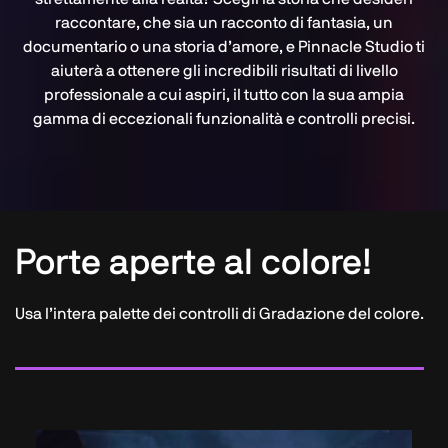
raccontare, che sia un racconto di fantasia, un
documentario o una storia d’amore, e Pinnacle Studio ti
aiuterà a ottenere gli incredibili risultati di livello
professionale a cui aspiri, il tutto con la sua ampia
gamma di eccezionali funzionalità e controlli precisi.
Porte aperte al colore!
Usa l’intera palette dei controlli di Gradazione del colore.