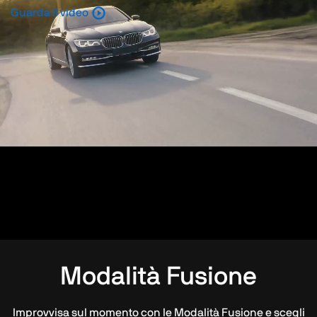
Guarda il video
Modalità Fusione
Improvvisa sul momento con le Modalità Fusione e scegli