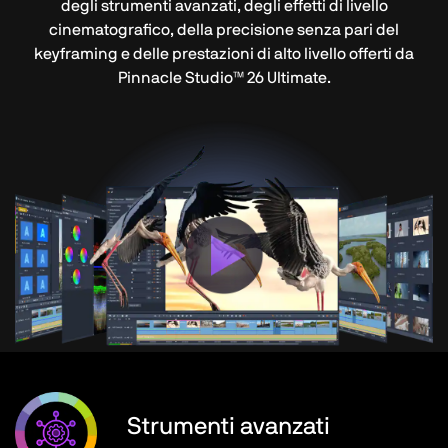
degli strumenti avanzati, degli effetti di livello
cinematografico, della precisione senza pari del
keyframing e delle prestazioni di alto livello offerti da
Pinnacle Studio™ 26 Ultimate.
Strumenti avanzati