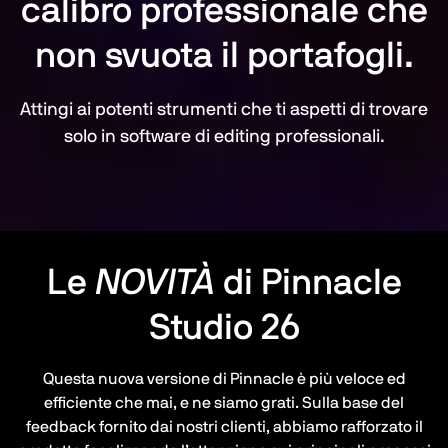
calibro professionale che
non svuota il portafogli.
Attingi ai potenti strumenti che ti aspetti di trovare
solo in software di editing professionali.
Le
NOVITÀ
di Pinnacle
Studio 26
Questa nuova versione di Pinnacle è più veloce ed
efficiente che mai, e ne siamo grati. Sulla base del
feedback fornito dai nostri clienti, abbiamo rafforzato il