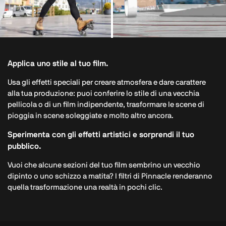
Applica uno stile al tuo film.
Usa gli effetti speciali per creare atmosfera e dare carattere
alla tua produzione: puoi conferire lo stile di una vecchia
pellicola o di un film indipendente, trasformare le scene di
pioggia in scene soleggiate e molto altro ancora.
Sperimenta con gli effetti artistici e sorprendi il tuo
pubblico.
Vuoi che alcune sezioni del tuo film sembrino un vecchio
dipinto o uno schizzo a matita? I filtri di Pinnacle renderanno
quella trasformazione una realtà in pochi clic.