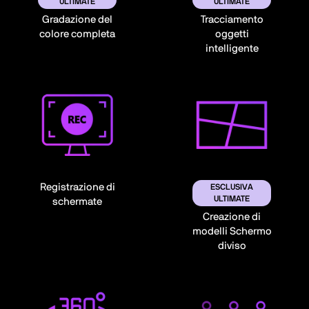
ULTIMATE
ULTIMATE
Gradazione del
Tracciamento
colore completa
oggetti
intelligente
Registrazione di
ESCLUSIVA
ULTIMATE
schermate
Creazione di
modelli Schermo
diviso