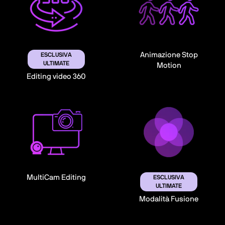
Animazione Stop
ESCLUSIVA
ULTIMATE
Motion
Editing video 360
MultiCam Editing
ESCLUSIVA
ULTIMATE
Modalità Fusione