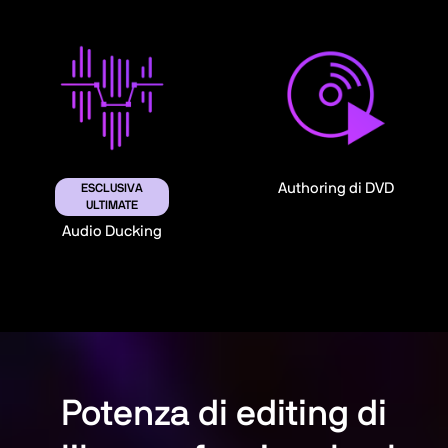
Authoring di DVD
ESCLUSIVA
ULTIMATE
Audio Ducking
Potenza di editing di