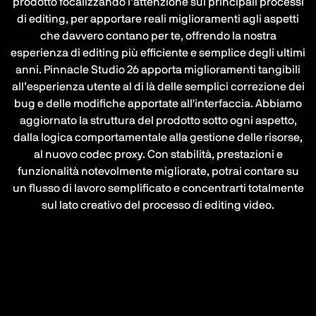
prodotto focalizzando l’attenzione sui principali processi
di editing, per apportare reali miglioramenti agli aspetti
che davvero contano per te, offrendo la nostra
esperienza di editing più efficiente e semplice degli ultimi
anni. Pinnacle Studio 26 apporta miglioramenti tangibili
all’esperienza utente al di là delle semplici correzione dei
bug e delle modifiche apportate all'interfaccia. Abbiamo
aggiornato la struttura del prodotto sotto ogni aspetto,
dalla logica comportamentale alla gestione delle risorse,
al nuovo codec proxy. Con stabilità, prestazioni e
funzionalità notevolmente migliorate, potrai contare su
un flusso di lavoro semplificato e concentrarti totalmente
sul lato creativo del processo di editing video.