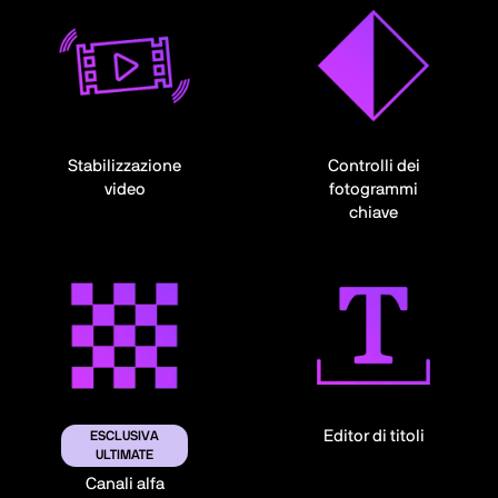
Stabilizzazione
Controlli dei
video
fotogrammi
chiave
Editor di titoli
ESCLUSIVA
ULTIMATE
Canali alfa