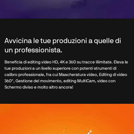
Avvicina le tue produzioni a quelle di
un professionista.
Beneficia di editing video HD, 4K e 360 su tracce illimitate. Eleva le
tue produzioni a un livello superiore con potenti strumenti di
calibro professionale, fra cui Mascheratura video, Editing di video
360°, Gestione del movimento, editing MultiCam, video con
Schermo diviso e molto altro ancora!