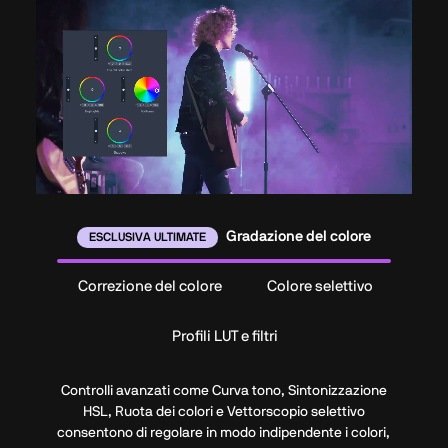
Gradazione del colore
ESCLUSIVA ULTIMATE
Correzione del colore
Colore selettivo
Profili LUT e filtri
Controlli avanzati come Curva tono, Sintonizzazione
HSL, Ruota dei colori e Vettorscopio selettivo
consentono di regolare in modo indipendente i colori,